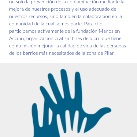
no solo la prevención de la contaminación mediante la
mejora de nuestros procesos y el uso adecuado de
nuestros recursos, sino también la colaboración en la
comunidad de la cual somos parte. Para ello
participamos activamente de la fundación Manos en
Acción, organización civil sin fines de lucro que tiene
como misión mejorar la calidad de vida de las personas
de los barrios más necesitados de la zona de Pilar.