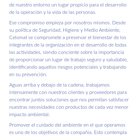
de nuestro entorno un lugar propicio para el desarrollo
de la operación y la vida de las personas.
Ese compromiso empieza por nosotros mismos. Desde
su política de Seguridad, Higiene y Medio Ambiente,
Celomat se compromete a preservar el bienestar de los
integrantes de la organización en el desarrollo de todas
las actividades, siendo conciente sobre la importancia
de proporcionar un lugar de trabajo seguro y saludable,
identificando aquellos riesgos potenciales y trabajando
en su prevención.
Aguas arriba y debajo de la cadena, trabajamos
intensamente con nuestros clientes y proveedores para
encontrar juntos soluciones que nos permitan satisfacer
nuestras necesidades con productos de cada vez menor
impacto ambiental.
Promover el cuidado del ambiente en el que operamos
es uno de los objetivos de la compañía. Esto contempla