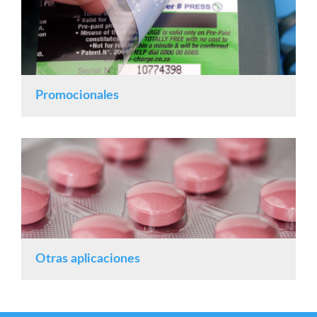
Promocionales
Otras aplicaciones