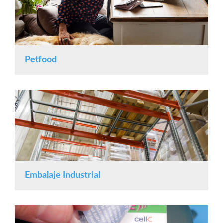
Petfood
Embalaje Industrial