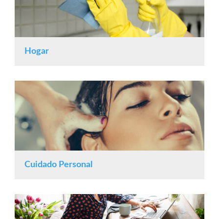
Hogar
Cuidado Personal