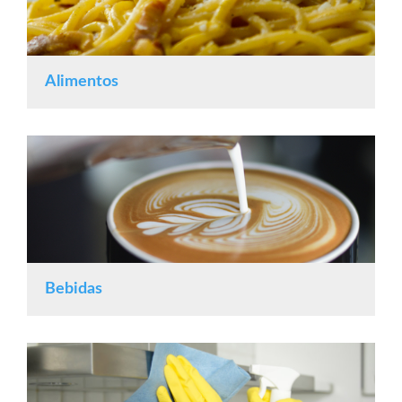
Alimentos
Bebidas