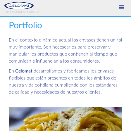
Una compañía del Grupo HZ
Portfolio
En el contexto dinámico actual los envases tienen un rol
muy importante. Son necesearios para preservar y
manipular los productos que contienen al tiempo que
comunican e influencian a los consumidores.
En
Celomat
desarrollamos y fabricamos los envases
flexibles que están presentes en todos los ámbitos de
nuestra vida cotidiana cumpliendo con los estándares
de calidad y necesidades de nuestros clientes.