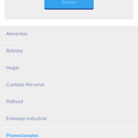
Alimentos
Bebidas
Hogar
Cuidado Personal
Petfood
Embalaje Industrial
Promocionales