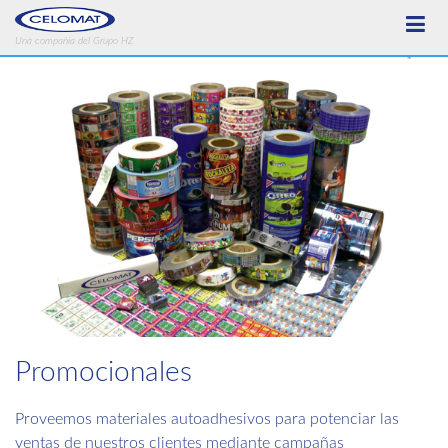
Una compañía del Grupo HZ
Promocionales
Proveemos materiales autoadhesivos para potenciar las
ventas de nuestros clientes mediante campañas